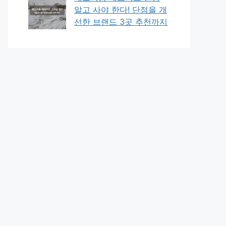
알고 사야 한다! 단점을 개
선한 브랜드 3곳 추천까지