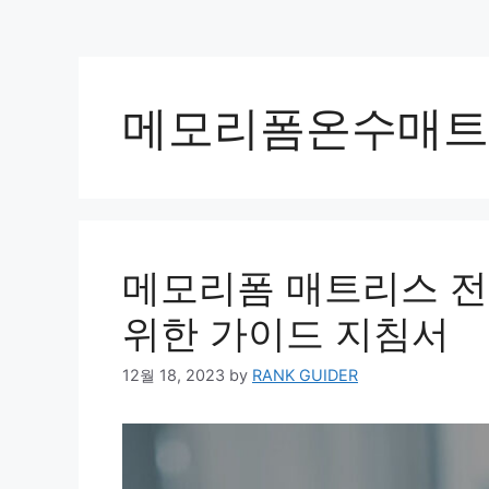
메모리폼온수매트
메모리폼 매트리스 
위한 가이드 지침서
12월 18, 2023
by
RANK GUIDER