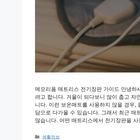
메모리폼 매트리스 전기장판 가이드 안녕하세
려고 합니다. 겨울이 되다보니 많이 춥고 자
니다. 이런 보온매트를 사용하지 않을 경우,
담으로 다가올 수 있습니다. 그래서 최근 매
많습니다. 어떤 매트리스에서 전기장판을 사
Categories
생활정보