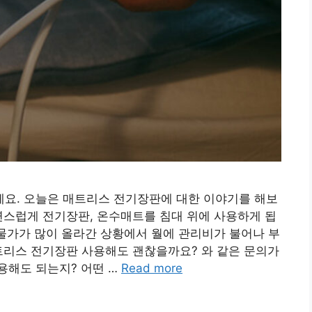
요. 오늘은 매트리스 전기장판에 대한 이야기를 해보
연스럽게 전기장판, 온수매트를 침대 위에 사용하게 됩
 물가가 많이 올라간 상황에서 월에 관리비가 불어나 부
트리스 전기장판 사용해도 괜찮을까요? 와 같은 문의가
용해도 되는지? 어떤 …
Read more