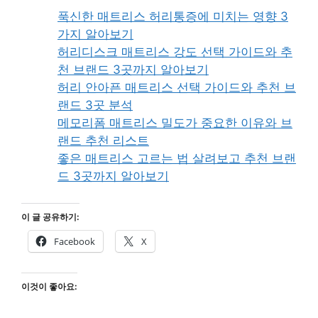
푹신한 매트리스 허리통증에 미치는 영향 3
가지 알아보기
허리디스크 매트리스 강도 선택 가이드와 추
천 브랜드 3곳까지 알아보기
허리 안아픈 매트리스 선택 가이드와 추천 브
랜드 3곳 분석
메모리폼 매트리스 밀도가 중요한 이유와 브
랜드 추천 리스트
좋은 매트리스 고르는 법 살려보고 추천 브랜
드 3곳까지 알아보기
이 글 공유하기:
Facebook
X
이것이 좋아요: