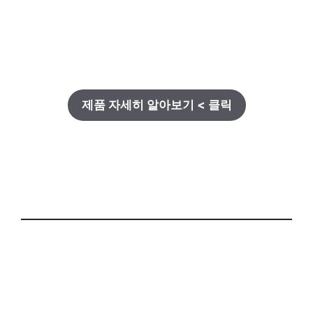
제품 자세히 알아보기 < 클릭