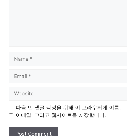
Name
Email
Website
다음 번 댓글 작성을 위해 이 브라우저에 이름,
이메일, 그리고 웹사이트를 저장합니다.