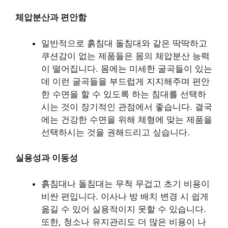
체압분산과 편안함
일반적으로 흙침대 돌침대와 같은 딱딱하고
쿠션감이 없는 제품들은 몸의 체압분산 능력
이 떨어집니다. 몸에는 미세한 굴곡들이 있는
데 이런 굴곡들을 부드럽게 지지해주며 편안
한 수면을 할 수 있도록 하는 침대를 선택하
시는 것이 장기적인 관점에서 좋습니다. 결국
에는 건강한 수면을 위해 체형에 맞는 제품을
선택하시는 것을 권해드리고 싶습니다.
실용성과 이동성
흙침대나 돌침대는 무척 무겁고 초기 비용이
비싼 편입니다. 이사나 방 배치 변경 시 쉽게
옮길 수 있어 실용적이지 못할 수 있습니다.
또한, 청소나 유지관리도 더 많은 비용이 나