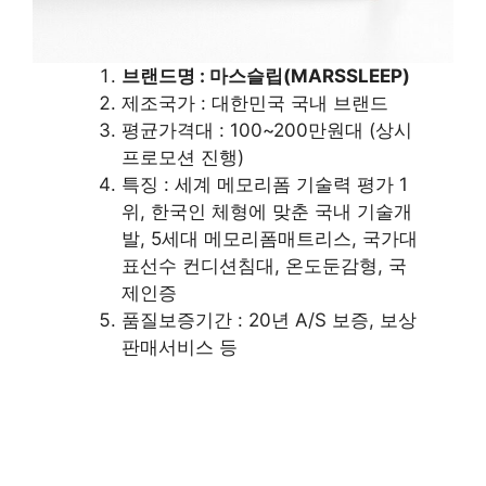
브랜드명 : 마스슬립(MARSSLEEP)
제조국가 : 대한민국 국내 브랜드
평균가격대 : 100~200만원대 (상시
프로모션 진행)
특징 : 세계 메모리폼 기술력 평가 1
위, 한국인 체형에 맞춘 국내 기술개
발, 5세대 메모리폼매트리스, 국가대
표선수 컨디션침대, 온도둔감형, 국
제인증
품질보증기간 : 20년 A/S 보증, 보상
판매서비스 등