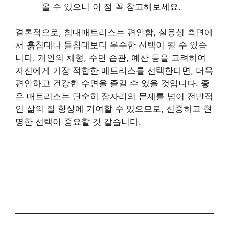
올 수 있으니 이 점 꼭 참고해보세요.
결론적으로, 침대매트리스는 편안함, 실용성 측면에
서 흙침대나 돌침대보다 우수한 선택이 될 수 있습
니다. 개인의 체형, 수면 습관, 예산 등을 고려하여
자신에게 가장 적합한 매트리스를 선택한다면, 더욱
편안하고 건강한 수면을 즐길 수 있을 것입니다. 좋
은 매트리스는 단순히 잠자리의 문제를 넘어 전반적
인 삶의 질 향상에 기여할 수 있으므로, 신중하고 현
명한 선택이 중요할 것 같습니다.