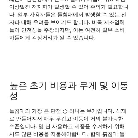
이상발진 전자파가 발생할 수 있어 주의가 필요합니
다. 일부 사용자들은 돌침대에서 발생할 수 있는 전
자파 대해 우려를 보이기도 합니다. 비록 제조업체
들이 안전성을 주장하지만, 이는 여전히 일부 소비
자들에게 걱정거리가 될 수 있습니다.
높은 초기 비용과 무게 및 이동
성
돌침대의 가장 큰 단점 중 하나는 무게입니다. 석재
로 만들어져서 매우 무겁고 이동이 거의 불가능한
수준입니다. 몇 년 사용하고 제품을 수거하기 위해
서도 많은 비용을 지불해야합니다. 함께 흙침대 돌