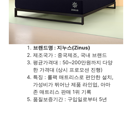
브랜드명 : 지누스(Zinus)
제조국가 : 중국제조, 국내 브랜드
평균가격대 : 50~200만원까지 다양
한 가격대 (상시 프로모션 진행)
특징 : 롤팩 매트리스로 편안한 설치,
가성비가 뛰어난 제품 라인업, 아마
존 매트리스 판매 1위 기록
품질보증기간 : 구입일로부터 5년