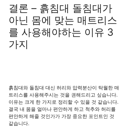
결론 – 흙침대 돌침대가
아닌 몸에 맞는 매트리스
를 사용해야하는 이유 3
가지
흙침대와 돌침대 대신 허리와 압력분산이 탁월한 매
트리스를 사용해주시는 것을 권해드리고 싶습니다.
이유는 크게 한 가지로 정리할 수 있을 것 같습니다.
결국 내 몸을 얼마나 편안하게 하고 척추와 허리를
편안하게 해줄 것인가가 가장 중요한 포인트인 것
같습니다.