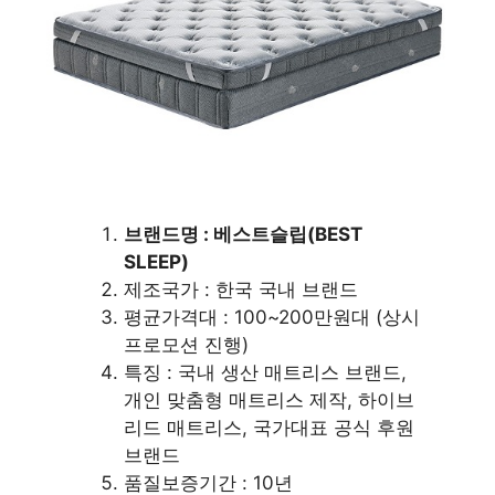
브랜드명 : 베스트슬립(BEST
SLEEP)
제조국가 : 한국 국내 브랜드
평균가격대 : 100~200만원대 (상시
프로모션 진행)
특징 : 국내 생산 매트리스 브랜드,
개인 맞춤형 매트리스 제작, 하이브
리드 매트리스, 국가대표 공식 후원
브랜드
품질보증기간 : 10년