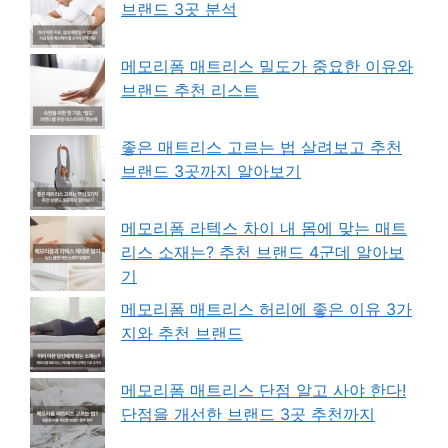
브랜드 3곳 분석
메모리폼 매트리스 밀도가 중요한 이유와
브랜드 추천 리스트
좋은 매트리스 고르는 법 살려보고 추천
브랜드 3곳까지 알아보기
메모리폼 라텍스 차이 내 몸에 맞는 매트
리스 소재는? 추천 브랜드 4군데 알아보
기
메모리폼 매트리스 허리에 좋은 이유 3가
지와 추천 브랜드
메모리폼 매트리스 단점 알고 사야 한다!
단점을 개선한 브랜드 3곳 추천까지