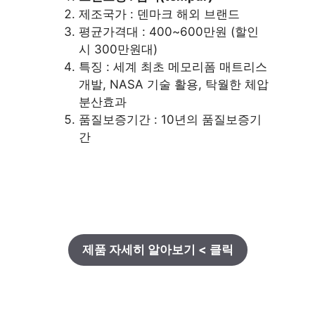
제조국가 : 덴마크 해외 브랜드
평균가격대 : 400~600만원 (할인
시 300만원대)
특징 : 세계 최초 메모리폼 매트리스
개발, NASA 기술 활용, 탁월한 체압
분산효과
품질보증기간 : 10년의 품질보증기
간
제품 자세히 알아보기 < 클릭