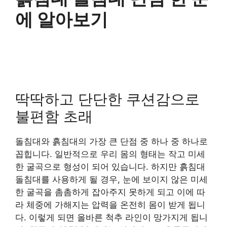
에 알아보기
딱딱하고 단단한 쿠션감으로
불편함 초래
돌침대와 흙침대의 가장 큰 단점 중 하나 중 하나로
꼽힙니다. 일반적으로 우리 몸의 형태는 작고 미세
한 굴곡으로 형성이 되어 있습니다. 하지만 흙침대
돌침대를 사용하게 될 경우, 눈에 보이지 않은 미세
한 굴곡을 촘촘하게 잡아주지 못하게 되고 이에 따
라 체중에 가해지는 압력을 온전히 몸이 받게 됩니
다. 이렇게 되면 올바른 척추 라인이 망가지게 됩니