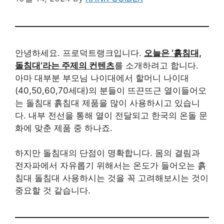
안녕하세요. 프로덕트랭크입니다.
오늘은 ‘흙침대,
돌침대’라는 주제의 컨텐츠
를 소개하려고 합니다.
아마 대부분 부모님 나이대에서 할머니 나이대
(40,50,60,70세대)의 분들이 뜨끈뜨근 열이들어오
는 돌침대 흙침대 제품을 많이 사용하시고 있습니
다. 내부 전선을 통해 열이 전달되고 한국의 온돌 문
화에 맞춘 제품 중 하나죠.
하지만 돌침대의 단점이 명확합니다. 몸의 결림과
전자파에서 자유롭기 위해서는 온도가 들어오는 흙
침대 돌침대 사용하시는 것을 꼭 고려해보시는 것이
중요할 것 같습니다.