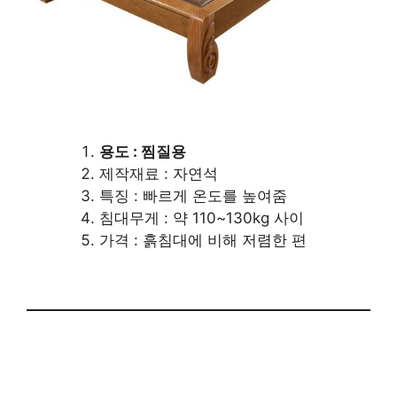
용도 : 찜질용
제작재료 : 자연석
특징 : 빠르게 온도를 높여줌
침대무게 : 약 110~130kg 사이
가격 : 흙침대에 비해 저렴한 편