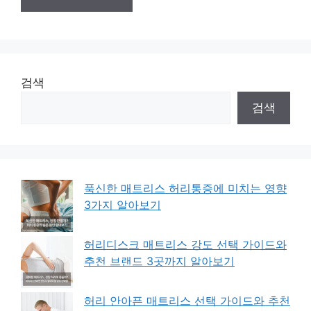
검색
검색
푹신한 매트리스 허리통증에 미치는 영향
3가지 알아보기
허리디스크 매트리스 강도 선택 가이드와
추천 브랜드 3곳까지 알아보기
허리 안아픈 매트리스 선택 가이드와 추천