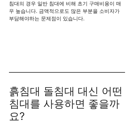
침대의 경우 일반 침대에 비해 초기 구매비용이 매
우 높습니다. 금액적으로도 많은 부분을 소비자가
부담해야하는 문제점이 있습니다.
흙침대 돌침대 대신 어떤
침대를 사용하면 좋을까
요?