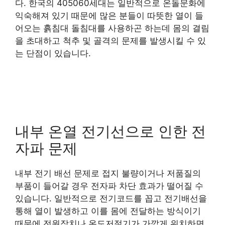
다. 한국의 405060세대는 일반적으로 온돌문화에
익숙해져 있기 때문에 많은 분들이 따뜻한 열이 들
어오는 흙침대 돌침대를 사용하곤 하는데 몸의 결림
을 초대하고 척추 및 골격의 문제를 발생시킬 수 있
는 단점이 있습니다.
내부 온열 전기선으로 인한 전
자파 문제
내부 전기 배선 문제로 접지 불량이거나 저품질의
부품이 들어갈 경우 전자파 차단 효과가 떨어질 수
있습니다. 일반적으로 전기코드를 꼽고 전기배선을
통해 열이 발생하고 이를 몸에 전달하는 방식이기
때문에 전원장치나 온도저절기가 가깝게 위치하면