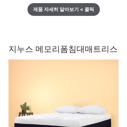
제품 자세히 알아보기 < 클릭
지누스 메모리폼침대매트리스