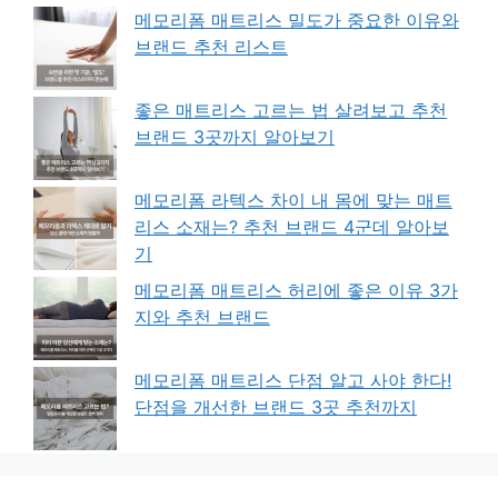
메모리폼 매트리스 밀도가 중요한 이유와
브랜드 추천 리스트
좋은 매트리스 고르는 법 살려보고 추천
브랜드 3곳까지 알아보기
메모리폼 라텍스 차이 내 몸에 맞는 매트
리스 소재는? 추천 브랜드 4군데 알아보
기
메모리폼 매트리스 허리에 좋은 이유 3가
지와 추천 브랜드
메모리폼 매트리스 단점 알고 사야 한다!
단점을 개선한 브랜드 3곳 추천까지