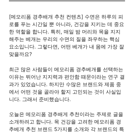
[메모리폼 경추배개 추천 컨텐츠] 수면은 하루의 피
로를 푸는 시간일 뿐 아니라, 건강을 지키는 데 중요
한 역할을 합니다. 특히, 매일 밤 머리와 목을 지지
해주는 베개는 우리의 수면의 질을 좌우하는 핵심
요소입니다. 그렇다면, 어떤 베개가 내 몸에 가장 잘
맞을까요?
최근 많은 사람들이 메모리폼 경추베개를 선택하는
이유는 뛰어난 지지력과 편안함 때문이라는 연구 결
과가 있었습니다. 하지만 수많은 브랜드와 제품 중
에서 어떤 것을 골라야 할지 고민되는 것이 사실입
니다. 그래서 준비했습니다.
오늘은 메모리폼 경추배게 추천이라는 주제로 글을
소개하려고 합니다. 목 건강을 고려한 메모리폼 경
추베개 추천 브랜드 5가지를 소개와 각 브랜드의 특