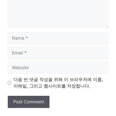
Name
Email
Website
다음 번 댓글 작성을 위해 이 브라우저에 이름,
이메일, 그리고 웹사이트를 저장합니다.