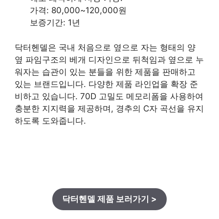
가격: 80,000~120,000원
보증기간: 1년
닥터헨델은 국내 처음으로 옆으로 자는 형태의 양
옆 파임구조의 베개 디자인으로 뒤척임과 옆으로 누
워자는 습관이 있는 분들을 위한 제품을 판매하고
있는 브랜드입니다. 다양한 제품 라인업을 확장 준
비하고 있습니다. 70D 고밀도 메모리폼을 사용하여
충분한 지지력을 제공하며, 경추의 C자 곡선을 유지
하도록 도와줍니다.
닥터헨델 제품 보러가기 >