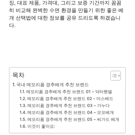
징, 대표 제품, 가격대, 그리고 보증 기간까지 꼼꼼
히 비교해 완벽한 수면 환경을 만들기 위한 좋은 베
개 선택법에 대한 정보를 공유 드리도록 하겠습니
다.
목차
국내 메모리폼 경추배게 추천 브랜드
메모리폼 경추배게 추천 브랜드 01 – 닥터헨델
메모리폼 경추배게 추천 브랜드 02 – 마스베드
메모리폼 경추배게 추천 브랜드 03 – 가누다
메모리폼 경추배게 추천 브랜드 04 – 모모베개
메모리폼 경추배게 추천 브랜드 05 – 씨가드 베개
이것이 좋아요: