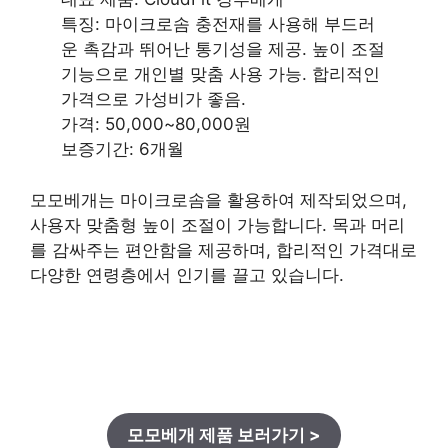
특징: 마이크로솜 충전재를 사용해 부드러
운 촉감과 뛰어난 통기성을 제공. 높이 조절
기능으로 개인별 맞춤 사용 가능. 합리적인
가격으로 가성비가 좋음.
가격: 50,000~80,000원
보증기간: 6개월
모모베개는 마이크로솜을 활용하여 제작되었으며,
사용자 맞춤형 높이 조절이 가능합니다. 목과 머리
를 감싸주는 편안함을 제공하며, 합리적인 가격대로
다양한 연령층에서 인기를 끌고 있습니다.
모모베개 제품 보러가기 >