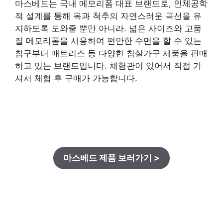
마스베드는 국내 메모리폼 대표 브랜드로, 인체공학
적 설계를 통해 목과 척추의 자연스러운 곡선을 유
지하도록 도와줄 뿐만 아니라. 넓은 사이즈와 고품
질 메모리폼을 사용하여 편안한 수면을 할 수 있는
침구부터 매트리스 등 다양한 침실가구 제품을 판매
하고 있는 브랜드입니다. 체험관이 있어서 직접 가
셔서 체험 후 구매가 가능합니다.
마스베드 제품 보러가기 >