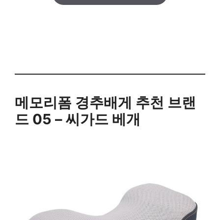
메모리폼 경추배게 추천 브랜
드 05 – 씨가드 베개