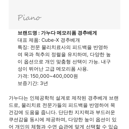
브랜드명 : 가누다 메모리폼 경추배게
대표 제품: Cube-X 경추베개
특징: 전문 물리치료사의 피드백을 반영하
여 목과 척추의 정렬을 유지하며, 다양한 높
이 옵션으로 개인 맞춤형 선택이 가능. 내구
성이 뛰어난 고급 메모리폼 사용.
가격: 150,000~400,000원
보증기간: 3년
가누다는 인체공학적 설계로 제작된 경추베개 브랜
드로, 물리치료 전문가들의 피드백을 반영하여 목
건강에 도움을 줍니다. 단단한 지지력과 부드러운
쿠션감을 동시에 제공하며, 다양한 높이 옵션이 있
어 개인의 체형과 수면 습관에 맞게 선택할 수 있습