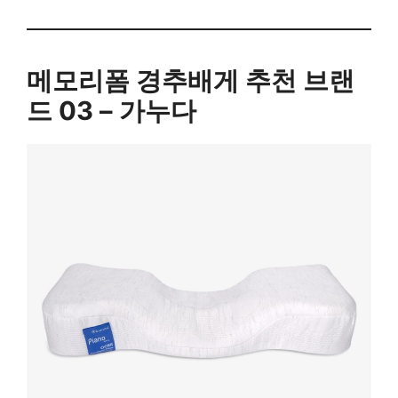
메모리폼 경추배게 추천 브랜
드 03 – 가누다