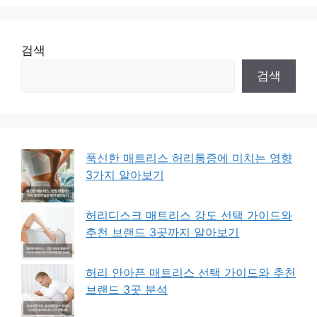
검색
검색
푹신한 매트리스 허리통증에 미치는 영향
3가지 알아보기
허리디스크 매트리스 강도 선택 가이드와
추천 브랜드 3곳까지 알아보기
허리 안아픈 매트리스 선택 가이드와 추천
브랜드 3곳 분석