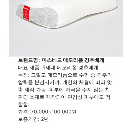
브랜드명 : 마스베드 메모리폼 경추배게
대표 제품: 5세대 메모리폼 경추베개
특징: 고밀도 메모리폼으로 수면 중 경추의
압력을 분산시키며, 개인의 체형에 따라 맞
춤 제작 가능. 피부에 자극을 주지 않는 친
환경 소재로 제작되어 민감성 피부에도 적
합함.
가격: 70,000~100,000원
보증기간: 2년