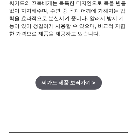
씨가드의 꼬북베개는 독특한 디자인으로 목을 빈틈
없이 지지해주며, 수면 중 목과 어깨에 가해지는 압
력을 효과적으로 분산시켜 줍니다. 알러지 방지 기
능이 있어 청결하게 사용할 수 있으며, 비교적 저렴
한 가격으로 제품을 제공하고 있습니다.
씨가드 제품 보러가기 >