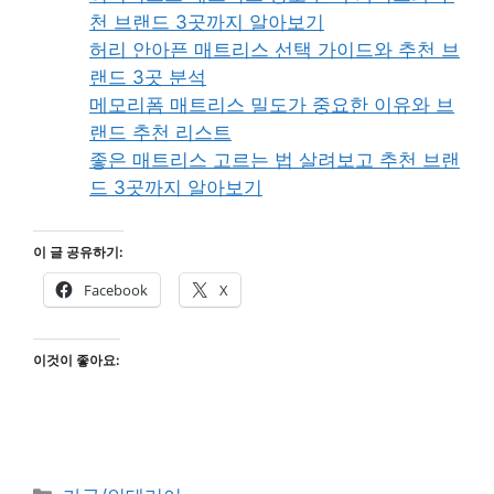
천 브랜드 3곳까지 알아보기
허리 안아픈 매트리스 선택 가이드와 추천 브
랜드 3곳 분석
메모리폼 매트리스 밀도가 중요한 이유와 브
랜드 추천 리스트
좋은 매트리스 고르는 법 살려보고 추천 브랜
드 3곳까지 알아보기
이 글 공유하기:
Facebook
X
이것이 좋아요:
Categories