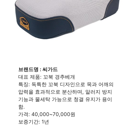
브랜드명 : 씨가드
대표 제품: 꼬북 경추베개
특징: 독특한 꼬북 디자인으로 목과 어깨의
압력을 효과적으로 분산하며, 알러지 방지
기능과 물세탁 가능으로 청결 유지가 용이
함.
가격: 40,000~70,000원
보증기간: 1년