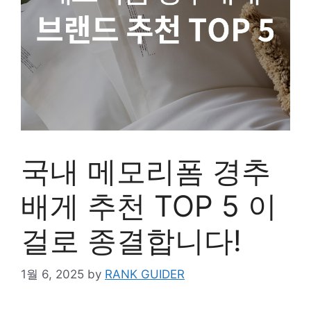
국내 메모리폼 경추
배게 추천 TOP 5 이
걸로 종결합니다!
1월 6, 2025
by
RANK GUIDER