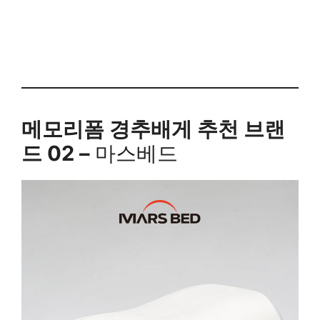
메모리폼 경추배게 추천 브랜
드 02 –
마스베드