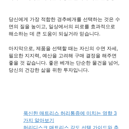
당신에게 가장 적합한 경추베개를 선택하는 것은 수
면의 질을 높이고, 일상에서의 피로를 효과적으로
해소하는 데 큰 도움이 되실거라 믿습니다.
마지막으로, 제품을 선택할 때는 자신의 수면 자세,
필요한 지지력, 예산을 고려해 구매 결정을 해주면
좋을 것 같습니다. 좋은 베개는 단순한 물건을 넘어,
당신의 건강한 삶을 위한 투자입니다.
푹신한 매트리스 허리통증에 미치는 영향 3
가지 알아보기
허리디스크 매트리스 강도 선택 가이드와 추