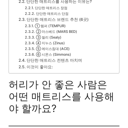
단단한 매트리스를 사용하는 이유는?
단단한 매트리스 장점
단단한 매트리스 단점
단단한 매트리스 브랜드 추천 (6곳)
① 템퍼 (TEMPUR)
② 마스베드 (MARS BED)
③ 씰리 (Sealy)
④ 지누스 (Zinus)
⑤ 에이스침대 (ACE)
⑥ 시몬스 (Simmons)
단단한 매트리스 컨텐츠 마치며
이것이 좋아요:
허리가 안 좋은 사람은
어떤 매트리스를 사용해
야 할까요?