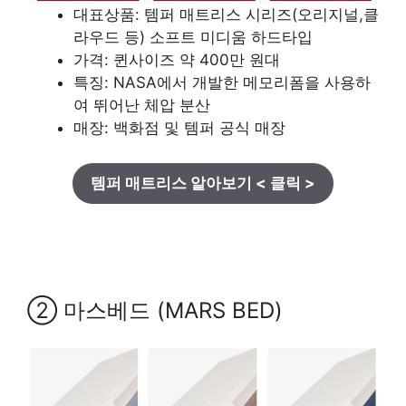
대표상품: 템퍼 매트리스 시리즈(오리지널,클
라우드 등) 소프트 미디움 하드타입
가격: 퀸사이즈 약 400만 원대
특징: NASA에서 개발한 메모리폼을 사용하
여 뛰어난 체압 분산
매장: 백화점 및 템퍼 공식 매장
템퍼 매트리스 알아보기 < 클릭 >
② 마스베드 (MARS BED)