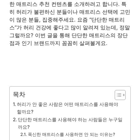
한 매트리스 추천 컨텐츠를 소개하려고 합니다. 특
히 허리가 불편하신 분들이나 매트리스 선택에 고민
이 많은 분들, 집중해주세요. 요즘 “단단한 매트리
스”가 허리 건강에 좋다고 많이 알려져 있는데, 정말
그럴까요? 이번 글을 통해 단단한 매트리스의 장단
점과 인기 브랜드까지 꼼꼼히 살펴볼게요.
목차
허리가 안 좋은 사람은 어떤 매트리스를 사용해야
할까요?
단단한 매트리스를 사용해야 하는 사람들은 누구일
까요?
푹신한 매트리스를 사용하면 안 되는 이유는?