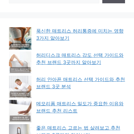
푹신한 매트리스 허리통증에 미치는 영향
3가지 알아보기
허리디스크 매트리스 강도 선택 가이드와
추천 브랜드 3곳까지 알아보기
허리 안아픈 매트리스 선택 가이드와 추천
브랜드 3곳 분석
메모리폼 매트리스 밀도가 중요한 이유와
브랜드 추천 리스트
좋은 매트리스 고르는 법 살려보고 추천