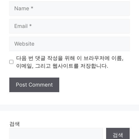
Name
Email
Website
다음 번 댓글 작성을 위해 이 브라우저에 이름,
이메일, 그리고 웹사이트를 저장합니다.
검색
검색