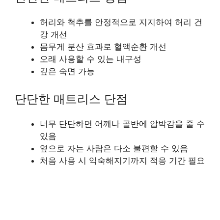
허리와 척추를 안정적으로 지지하여 허리 건
강 개선
몸무게 분산 효과로 혈액순환 개선
오래 사용할 수 있는 내구성
깊은 숙면 가능
단단한 매트리스 단점
너무 단단하면 어깨나 골반에 압박감을 줄 수
있음
옆으로 자는 사람은 다소 불편할 수 있음
처음 사용 시 익숙해지기까지 적응 기간 필요