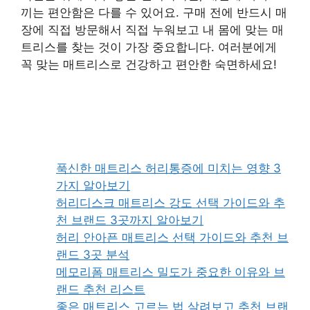
끼는 편안함은 다를 수 있어요. 구매 전에 반드시 매
장에 직접 방문해서 직접 누워보고 내 몸에 맞는 매
트리스를 찾는 것이 가장 중요합니다. 여러분에게
꼭 맞는 매트리스로 건강하고 편안한 숙면하세요!
푹신한 매트리스 허리통증에 미치는 영향 3
가지 알아보기
허리디스크 매트리스 강도 선택 가이드와 추
천 브랜드 3곳까지 알아보기
허리 안아픈 매트리스 선택 가이드와 추천 브
랜드 3곳 분석
메모리폼 매트리스 밀도가 중요한 이유와 브
랜드 추천 리스트
좋은 매트리스 고르는 법 살려보고 추천 브랜