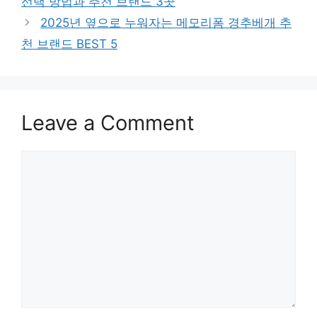
선택 방법과 추천 브랜드 3곳
2025년 옆으로 누워자는 메모리폼 경추베개 추
천 브랜드 BEST 5
Leave a Comment
Comment