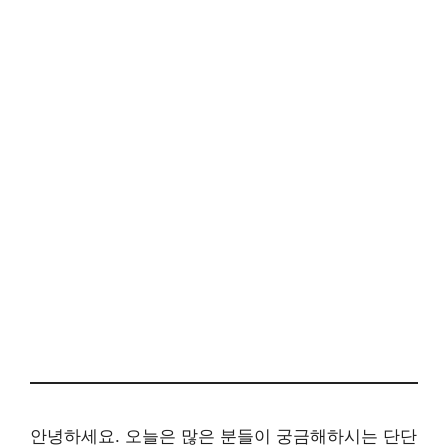
안녕하세요. 오늘은 많은 분들이 궁금해하시는 단단