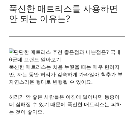
푹신한 매트리스를 사용하면
안 되는 이유는?
푹신한 매트리스는 처음 누웠을 때는 매우 편하지
만, 자는 동안 허리가 깊숙하게 가라앉아 척추가 부
자연스러운 형태로 변형될 수 있어요.
허리가 안 좋은 사람들은 아침에 일어나면 통증이
더 심해질 수 있기 때문에 푹신한 매트리스는 피하
는 것이 좋아요.