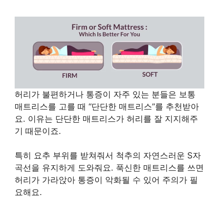
허리가 불편하거나 통증이 자주 있는 분들은 보통
매트리스를 고를 때 “단단한 매트리스”를 추천받아
요. 이유는 단단한 매트리스가 허리를 잘 지지해주
기 때문이죠.
특히 요추 부위를 받쳐줘서 척추의 자연스러운 S자
곡선을 유지하게 도와줘요. 푹신한 매트리스를 쓰면
허리가 가라앉아 통증이 악화될 수 있어 주의가 필
요해요.