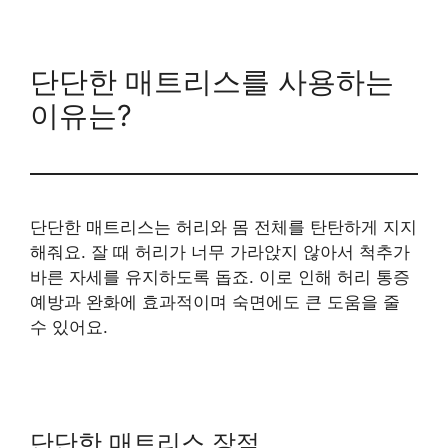
단단한 매트리스를 사용하는
이유는?
단단한 매트리스는 허리와 몸 전체를 탄탄하게 지지
해줘요. 잘 때 허리가 너무 가라앉지 않아서 척추가
바른 자세를 유지하도록 돕죠. 이로 인해 허리 통증
예방과 완화에 효과적이며 숙면에도 큰 도움을 줄
수 있어요.
단단한 매트리스 장점