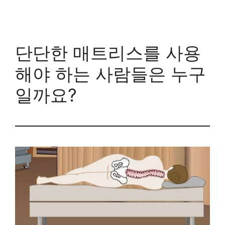
단단한 매트리스를 사용
해야 하는 사람들은 누구
일까요?