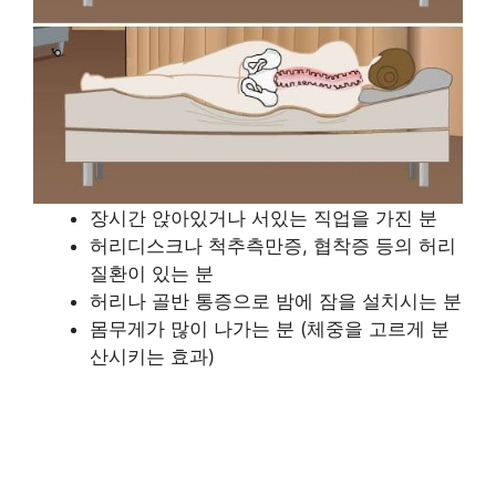
장시간 앉아있거나 서있는 직업을 가진 분
허리디스크나 척추측만증, 협착증 등의 허리
질환이 있는 분
허리나 골반 통증으로 밤에 잠을 설치시는 분
몸무게가 많이 나가는 분 (체중을 고르게 분
산시키는 효과)