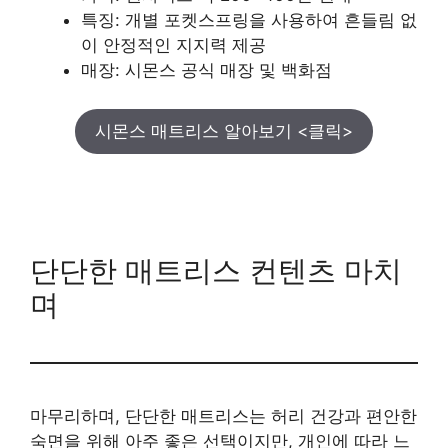
특징: 개별 포켓스프링을 사용하여 흔들림 없
이 안정적인 지지력 제공
매장: 시몬스 공식 매장 및 백화점
시몬스 매트리스 알아보기 <클릭>
단단한 매트리스 컨텐츠 마치
며
마무리하며, 단단한 매트리스는 허리 건강과 편안한
숙면을 위해 아주 좋은 선택이지만, 개인에 따라 느